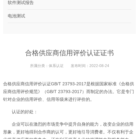
软件测试报告
电池测试
合格供应商信用评价认证证书
所属分类：
体系认证
发布时间：
2022-08-24
合格供应商信用评价认证GB/T 23793-2017是根据国家标准《合格供
应商信用评价规范》（GB/T 23793-2017）而制定的办法。它是专门
针对企业的信用评价、信用等级来进行评价的。
认证的好处：
企业可以在激烈的市场竞争中提升自身的能力，改变企业的信用
形象，更好地得到合作商的认可，更好地引导消费者。不仅有利于企