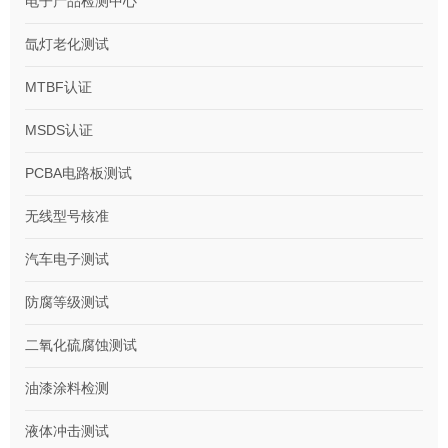
电子产品检测中心
氙灯老化测试
MTBF认证
MSDS认证
PCBA电路板测试
无线型号核准
汽车电子测试
防腐等级测试
二氧化硫腐蚀测试
油漆涂料检测
液体冲击测试