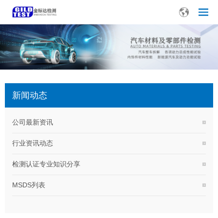
新闻动态
公司最新资讯
行业资讯动态
检测认证专业知识分享
MSDS列表