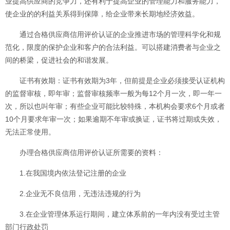
业提高供应商的竞争力，还有利于提高企业的管理能力和服务能力，
使企业的的利益关系得到保障，给企业带来长期地经济效益。
通过合格供应商信用评价认证的企业推进市场的管理科学化和规
范化，限度的保护企业和客户的合法利益。可以搭建消费者与企业之
间的桥梁，促进社会的和谐发展。
证书有效期：证书有效期为3年，但前提是企业必须接受认证机构
的监督审核，即年审；监督审核频率一般为每12个月一次，即一年一
次，所以也叫年审；有些企业可能比较特殊，本机构会要求6个月或者
10个月要求年审一次；如果逾期不年审或换证，证书将过期或失效，
无法正常使用。
办理合格供应商信用评价认证所需要的资料：
1.在我国境内依法登记注册的企业
2.企业无不良信用，无违法违规的行为
3.在企业管理体系运行期间，建立体系前的一年内没有受过主管
部门行政处罚