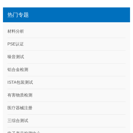
热门专题
材料分析
PSE认证
噪音测试
铝合金检测
ISTA包装测试
有害物质检测
医疗器械注册
三综合测试