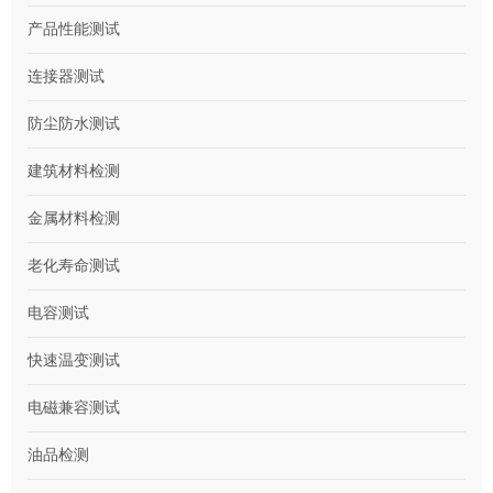
产品性能测试
连接器测试
防尘防水测试
建筑材料检测
金属材料检测
老化寿命测试
电容测试
快速温变测试
电磁兼容测试
油品检测