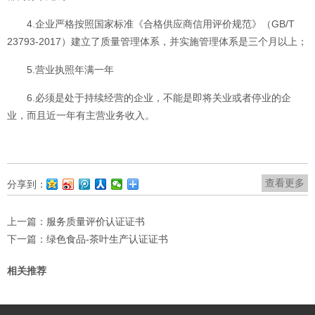
4.企业严格按照国家标准《合格供应商信用评价规范》（GB/T
23793-2017）建立了质量管理体系，并实施管理体系是三个月以上；
5.营业执照年满一年
6.必须是处于持续经营的企业，不能是即将关业或者停业的企
业，而且近一年有主营业务收入。
查看更多
分享到：
上一篇：
服务质量评价认证证书
下一篇：
绿色食品-茶叶生产认证证书
相关推荐