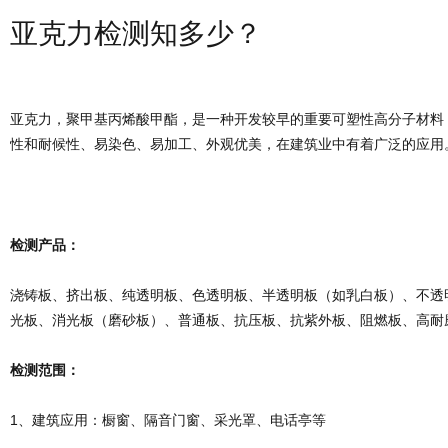
亚克力检测知多少？
亚克力，聚甲基丙烯酸甲酯，是一种开发较早的重要可塑性高分子材料
性和耐候性、易染色、易加工、外观优美，在建筑业中有着广泛的应用
检测产品：
浇铸板、挤出板、纯透明板、色透明板、半透明板（如乳白板）、不透
光板、消光板（磨砂板）、普通板、抗压板、抗紫外板、阻燃板、高耐
检测范围：
1、建筑应用：橱窗、隔音门窗、采光罩、电话亭等