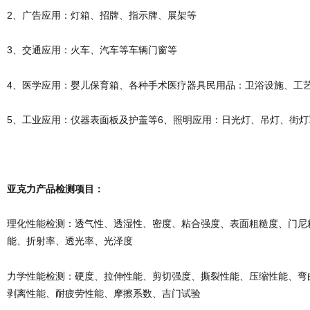
2、广告应用：灯箱、招牌、指示牌、展架等
3、交通应用：火车、汽车等车辆门窗等
4、医学应用：婴儿保育箱、各种手术医疗器具民用品：卫浴设施、工
5、工业应用：仪器表面板及护盖等6、照明应用：日光灯、吊灯、街灯
亚克力产品检测项目：
理化性能检测：透气性、透湿性、密度、粘合强度、表面粗糙度、门尼
能、折射率、透光率、光泽度
力学性能检测：硬度、拉伸性能、剪切强度、撕裂性能、压缩性能、弯
剥离性能、耐疲劳性能、摩擦系数、吉门试验