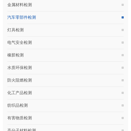
金属材料检测
汽车零部件检测
灯具检测
电气安全检测
橡胶检测
水质环保检测
防火阻燃检测
化工产品检测
纺织品检测
有害物质检测
高分子材料检测