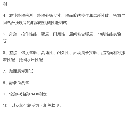
测；
4、农业轮胎检测：轮胎外缘尺寸、胎面胶的拉伸和磨耗性能、帘布层
间粘合强度等轮胎物理机械性能测试；
5、外胎：拉伸性能、硬度、耐磨性、层间粘合强度、帘线性能实验
等；
6、整胎：强度试验、高速性、耐久性、滚动周长实验、湿路面相对抓
着性能、托圈水压性能；
7、胎面磨耗测试；
8、静载荷测试；
9、轮胎中油的PAHs测定；
10、以及其他轮胎方面相关检测。