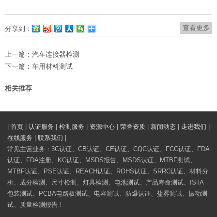
查看更多
分享到：
上一篇：
汽车连接器检测
下一篇：
车用材料测试
相关推荐
|
首页
|
认证服务
|
检测服务
|
资源中心
|
荣誉资质
|
新闻动态
|
走进我们
|
在线服务
|
联系我们
|
常见主营业务：3C认证、CB认证、CE认证、CQC认证、FCC认证、FDA
认证、FDA注册、KC认证、MSDS报告、MSDS认证、MTBF测试、
MTBF认证、PSE认证、REACH认证、ROHS认证、SRRC认证、材料分
析、成分检测、尺寸检测、灯具检测、电池测试、产品寿命测试、ISTA
包装测试、PCBA电路板测试、电容测试、防爆认证、盐雾测试、振动测
试、质量检测报告！