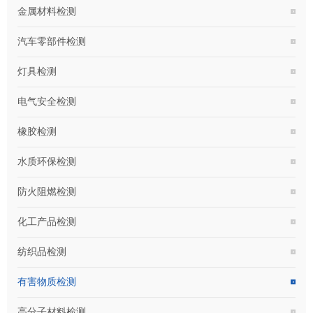
金属材料检测
汽车零部件检测
灯具检测
电气安全检测
橡胶检测
水质环保检测
防火阻燃检测
化工产品检测
纺织品检测
有害物质检测
高分子材料检测