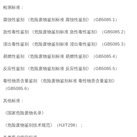
检测标准：
腐蚀性鉴别 《危险废物鉴别标准 腐蚀性鉴别》（GB5085.1）
急性毒性鉴别 《危险废物鉴别标准 急性毒性鉴别》（GB5085.2）
浸出毒性鉴别 《危险废物鉴别标准 浸出毒性鉴别》（GB5085.3）
易燃性鉴别 《危险废物鉴别标准 易燃性鉴别》（GB5085.4）
反应性鉴别 《危险废物鉴别标准 反应性鉴别》（GB5085.5）
毒性物质含量鉴别 《危险废物鉴别标准 毒性物质含量鉴别》
（GB5085.6）
其他标准：
《国家危险废物名录》
《危险废物鉴别技术规范》（HJ/T298）；