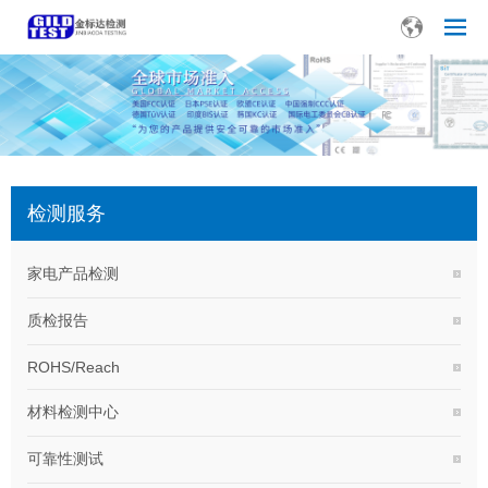
检测服务
家电产品检测
质检报告
ROHS/Reach
材料检测中心
可靠性测试