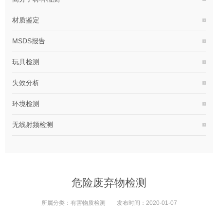
材质鉴定
MSDS报告
玩具检测
失效分析
环境检测
无线射频检测
危险废弃物检测
所属分类：
有害物质检测
发布时间：
2020-01-07