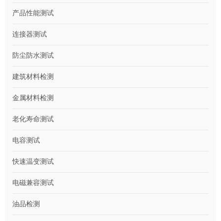
产品性能测试
连接器测试
防尘防水测试
建筑材料检测
金属材料检测
老化寿命测试
电容测试
快速温变测试
电磁兼容测试
油品检测