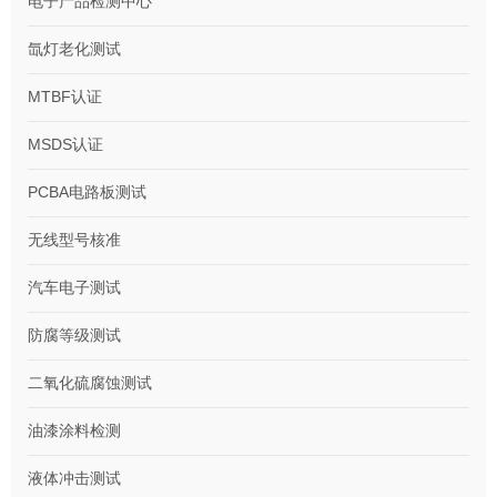
电子产品检测中心
氙灯老化测试
MTBF认证
MSDS认证
PCBA电路板测试
无线型号核准
汽车电子测试
防腐等级测试
二氧化硫腐蚀测试
油漆涂料检测
液体冲击测试