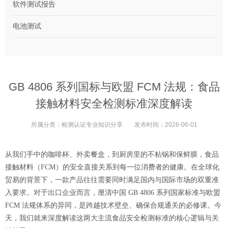
软件测试报告
电池测试
GB 4806 系列国标与欧盟 FCM 法规：食品
接触材料安全检测标准深度解读
所属分类：
检测认证专业知识分享
发布时间：
2026-06-01
从我们手中的咖啡杯、外卖餐盒，到厨房里的不粘锅和保鲜膜，食品
接触材料（
FCM）的安全直接关系到每一位消费者的健康。在全球化
贸易的背景下，一款产品往往需要同时满足国内与国际市场的双重准
入要求。对于出口企业而言，厘清中国 GB 4806 系列国家标准与欧盟
FCM 法规体系的异同，是跨越技术壁垒、确保合规通关的必修课。今
天，我们就来深度解读这两大主流食品安全检测标准的核心逻辑与关