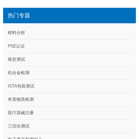
热门专题
材料分析
PSE认证
噪音测试
铝合金检测
ISTA包装测试
有害物质检测
医疗器械注册
三综合测试