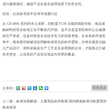
进行极限测试，确保产品在真实使用场景下的安全性。
结语：以高标准筑牢全球市场通行证
从
GB 4806 系列的本土深耕，到欧盟 FCM 法规的国际对标，食品接
触材料的安全标准正在不断迭代升级。这不仅是监管机构对公众健康
的庄严承诺，也是对制造企业技术实力的深度考验。在未来的市场竞
争中，唯有那些能够深刻理解标准背后的科学逻辑，并将合规意识融
入产品设计、原料采购及生产工艺全生命周期的企业，才能真正打破
技术壁垒，让优质的产品安全地走向世界的餐桌。
查看更多
分享到：
上一篇：
标准深度解读：儿童用品化学检测 国内限值标准与欧盟管控
标准差异