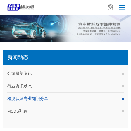
新闻动态
公司最新资讯
行业资讯动态
检测认证专业知识分享
MSDS列表