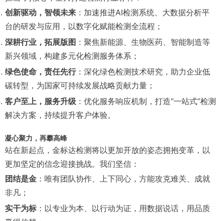
创新驱动，智领未来
：加速推进AI检测系统、大数据分析平
台的研发与应用，以数字化赋能检测全流程；
深耕行业，拓展版图
：聚焦新能源、生物医药、智能制造等
新兴领域，构建多元化检测服务体系；
绿色使命，责任先行
：深化绿色检测技术研究，助力企业低
碳转型，为国家可持续发展战略贡献力量；
客户至上，服务升级
：优化服务响应机制，打造“一站式”检测
解决方案，持续提升客户体验。
凝心聚力，再攀高峰
站在新起点，金标达检测将以更加开放的姿态拥抱变革，以
更加坚定的信念迎接挑战。我们坚信：
团结是金
：唯有团队协作、上下同心，方能攻克难关、成就
非凡；
实干为标
：以专业为本、以行动为证，用数据说话，用品质