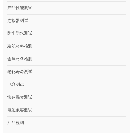
产品性能测试
连接器测试
防尘防水测试
建筑材料检测
金属材料检测
老化寿命测试
电容测试
快速温变测试
电磁兼容测试
油品检测