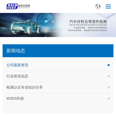
新闻动态
公司最新资讯
行业资讯动态
检测认证专业知识分享
MSDS列表